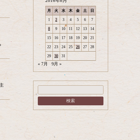
2016年8月
月
火
水
木
金
土
日
1
2
3
4
5
6
7
8
9
10
11
12
13
14
15
16
17
18
19
20
21
ら
22
23
24
25
26
27
28
29
30
31
« 7月
9月 »
主