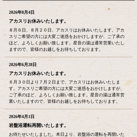
2026年8月4日
アカスリお休みいたします。
８月６日、８月２０日、アカスリはお休みいたします。アカ
スリご希望の方には大変ご迷惑をおかけしますが、ご了承の
ほど、よろしくお願い致します。星音の湯は通常営業いたし
ますので、皆様のお越しをお待ちしております。
2026年6月28日
アカスリお休みいたします。
６月３０日より７月２日まで、アカスリはお休みいたしま
す。アカスリご希望の方には大変ご迷惑をおかけしますが、
ご了承のほど、よろしくお願い致します。星音の湯は通常営
業いたしますので、皆様のお越しをお待ちしております。
2026年4月1日
岩盤浴運転再開いたします。
お待たせいたしました。本日より、岩盤浴の運転を再開いた