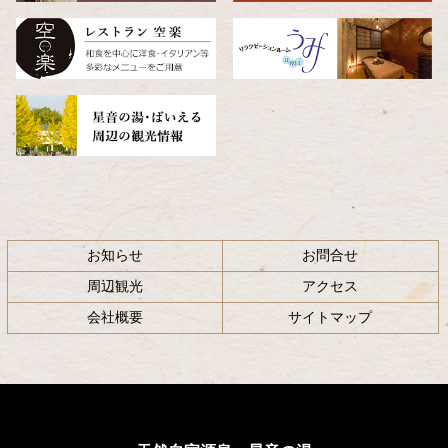
る
お知らせ
お問合せ
周辺観光
アクセス
会社概要
サイトマップ