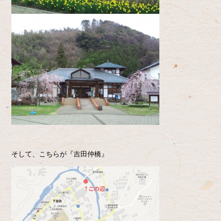
そして、こちらが『吉田仲橋』