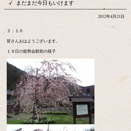
まだまだ今日もいけます
2012年4月21日
２：１０
皆さんおはようございます。
１９日の龍勢会館前の様子