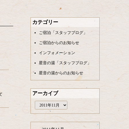
カテゴリー
ご宿泊「スタッフブログ」
ご宿泊からのお知らせ
インフォメーション
星音の湯「スタッフブログ」
星音の湯からのお知らせ
アーカイブ
て
ア
ー
カ
イ
ブ