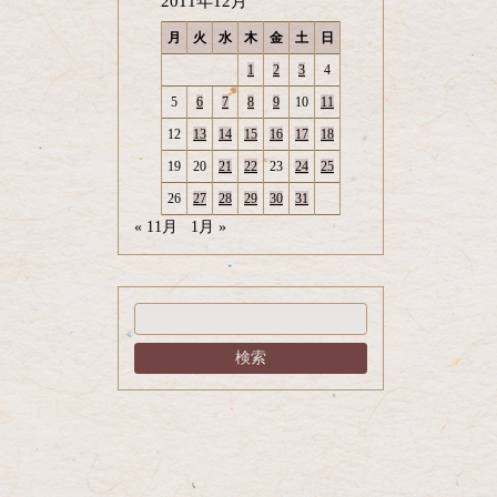
2011年12月
月
火
水
木
金
土
日
1
2
3
4
5
6
7
8
9
10
11
12
13
14
15
16
17
18
19
20
21
22
23
24
25
26
27
28
29
30
31
« 11月
1月 »