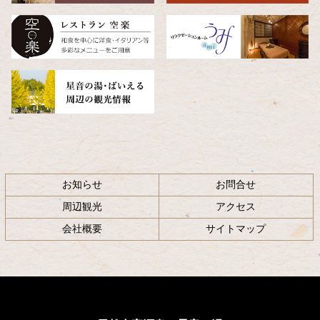
頭
へ
戻
る
お知らせ
お問合せ
周辺観光
アクセス
会社概要
サイトマップ