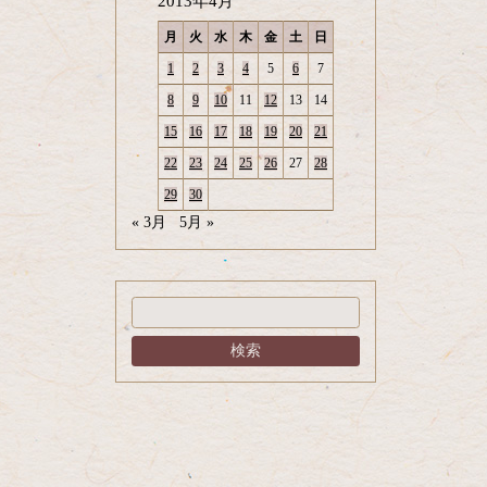
2013年4月
月
火
水
木
金
土
日
1
2
3
4
5
6
7
8
9
10
11
12
13
14
15
16
17
18
19
20
21
22
23
24
25
26
27
28
29
30
« 3月
5月 »