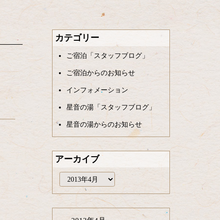
カテゴリー
ご宿泊「スタッフブログ」
ご宿泊からのお知らせ
インフォメーション
星音の湯「スタッフブログ」
星音の湯からのお知らせ
アーカイブ
ア
ー
カ
イ
ブ