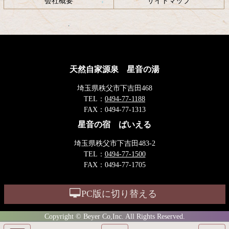
会社概要
サイトマップ
天然自家源泉 星音の湯
埼玉県秩父市下吉田468
TEL：
0494-77-1188
FAX：
0494-77-1313
星音の宿 ばいえる
埼玉県秩父市下吉田483-2
TEL：
0494-77-1500
FAX：
0494-77-1705
PC版に切り替える
Copyright © Beyer Co,Inc. All Rights Reserved.