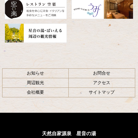
へ
戻
る
お知らせ
お問合せ
周辺観光
アクセス
会社概要
サイトマップ
天然自家源泉 星音の湯