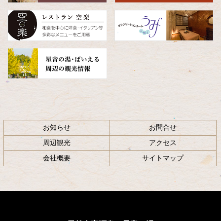
頭
へ
戻
る
お知らせ
お問合せ
周辺観光
アクセス
会社概要
サイトマップ