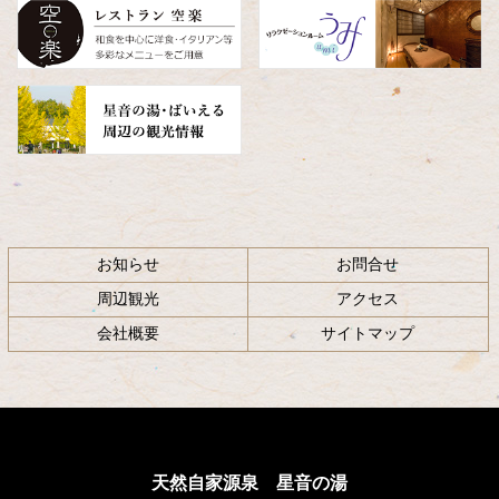
へ
戻
る
お知らせ
お問合せ
周辺観光
アクセス
会社概要
サイトマップ
天然自家源泉 星音の湯