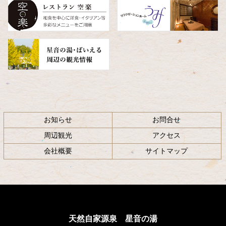
へ
戻
る
お知らせ
お問合せ
周辺観光
アクセス
会社概要
サイトマップ
天然自家源泉 星音の湯