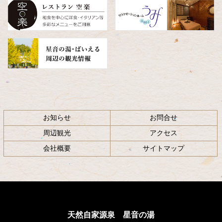
へ
戻
る
お知らせ
お問合せ
周辺観光
アクセス
会社概要
サイトマップ
天然自家源泉 星音の湯