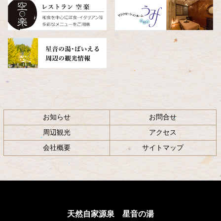
へ
戻
る
お知らせ
お問合せ
周辺観光
アクセス
会社概要
サイトマップ
天然自家源泉 星音の湯