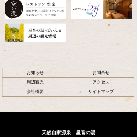
へ
戻
る
お知らせ
お問合せ
周辺観光
アクセス
会社概要
サイトマップ
天然自家源泉 星音の湯