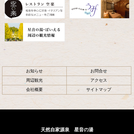
へ
戻
る
お知らせ
お問合せ
周辺観光
アクセス
会社概要
サイトマップ
天然自家源泉 星音の湯