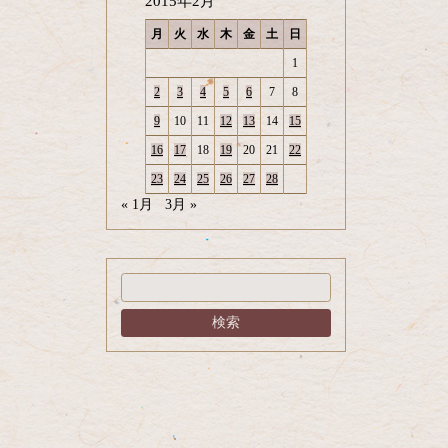
2015年2月
月
火
水
木
金
土
日
1
2
3
4
5
6
7
8
9
10
11
12
13
14
15
16
17
18
19
20
21
22
23
24
25
26
27
28
« 1月
3月 »