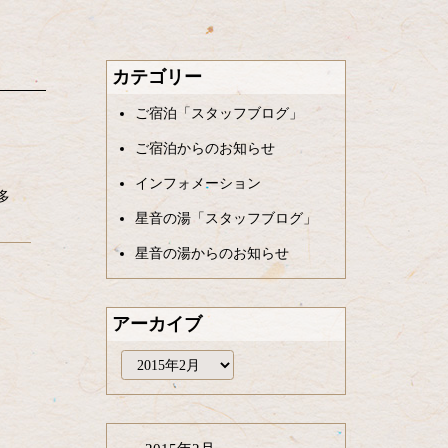
カテゴリー
ご宿泊「スタッフブログ」
ご宿泊からのお知らせ
インフォメーション
多
星音の湯「スタッフブログ」
星音の湯からのお知らせ
アーカイブ
ア
ー
カ
イ
ブ