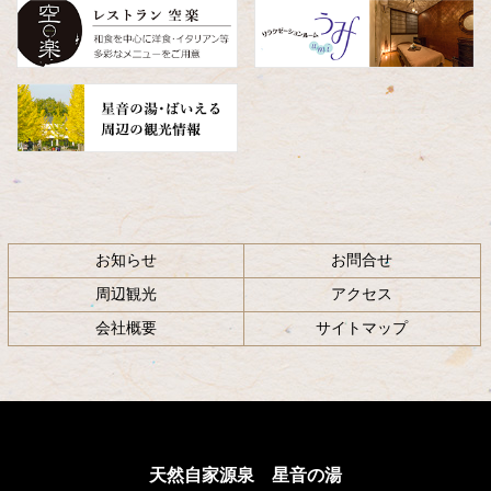
へ
戻
る
お知らせ
お問合せ
周辺観光
アクセス
会社概要
サイトマップ
天然自家源泉 星音の湯