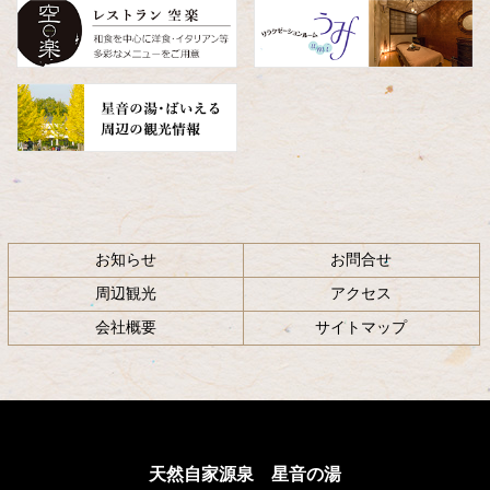
へ
戻
る
お知らせ
お問合せ
周辺観光
アクセス
会社概要
サイトマップ
天然自家源泉 星音の湯