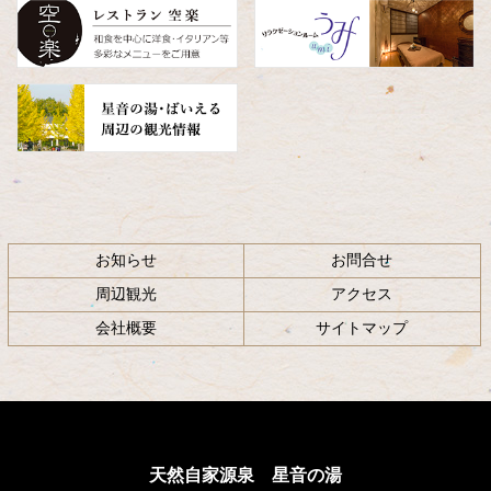
へ
戻
る
お知らせ
お問合せ
周辺観光
アクセス
会社概要
サイトマップ
天然自家源泉 星音の湯