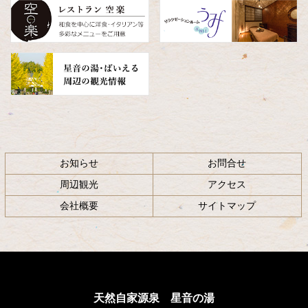
へ
戻
る
お知らせ
お問合せ
周辺観光
アクセス
会社概要
サイトマップ
天然自家源泉 星音の湯