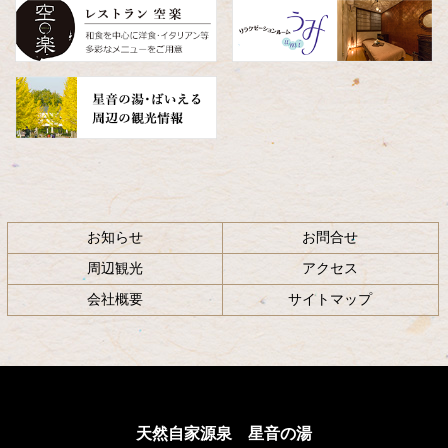
へ
戻
る
お知らせ
お問合せ
周辺観光
アクセス
会社概要
サイトマップ
天然自家源泉 星音の湯