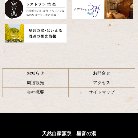
へ
戻
る
お知らせ
お問合せ
周辺観光
アクセス
会社概要
サイトマップ
天然自家源泉 星音の湯