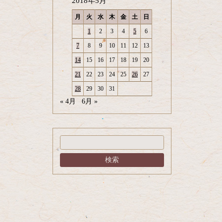
2018年5月
月
火
水
木
金
土
日
1
2
3
4
5
6
7
8
9
10
11
12
13
14
15
16
17
18
19
20
21
22
23
24
25
26
27
28
29
30
31
« 4月
6月 »