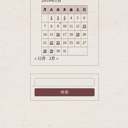
2019年1月
月
火
水
木
金
土
日
1
2
3
4
5
6
7
8
9
10
11
12
13
14
15
16
17
18
19
20
21
22
23
24
25
26
27
28
29
30
31
« 12月
2月 »