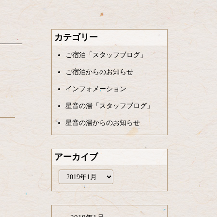
カテゴリー
ご宿泊「スタッフブログ」
ご宿泊からのお知らせ
インフォメーション
0～
星音の湯「スタッフブログ」
星音の湯からのお知らせ
アーカイブ
ア
ー
カ
イ
ブ