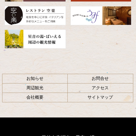
頭
へ
戻
る
お知らせ
お問合せ
周辺観光
アクセス
会社概要
サイトマップ