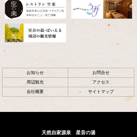
へ
戻
る
お知らせ
お問合せ
周辺観光
アクセス
会社概要
サイトマップ
天然自家源泉 星音の湯