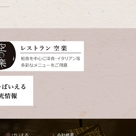
ばいえる
会社概要