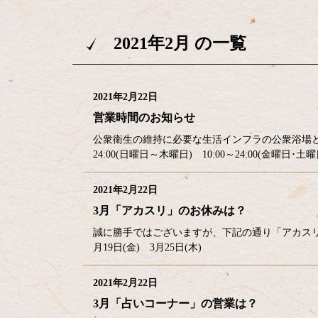
2021年2月 の一覧
2021年2月22日
営業時間のお知らせ
公衆衛生の維持に必要な生活インフラの公衆浴場と
24:00(日曜日～木曜日) 10:00～24:00(金
2021年2月22日
3月「アカスリ」のお休みは？
誠に勝手ではございますが、下記の通り「アカスリ」
月19日(金) 3月25日(木)
2021年2月22日
3月「占いコーナー」の営業は？