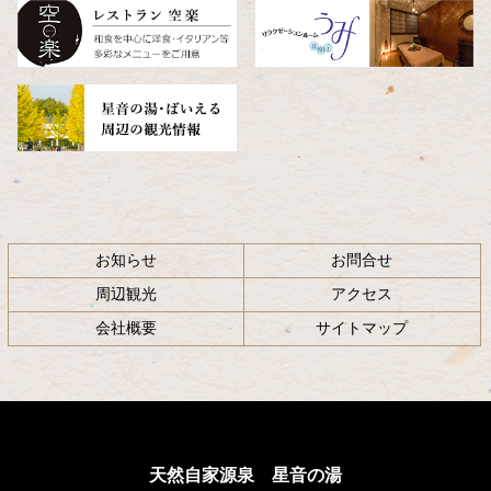
へ
戻
る
お知らせ
お問合せ
周辺観光
アクセス
会社概要
サイトマップ
天然自家源泉 星音の湯