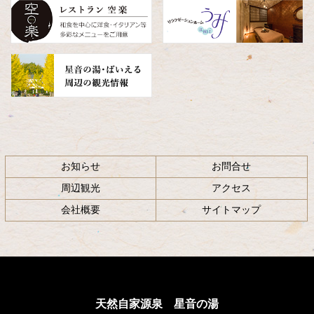
へ
戻
る
お知らせ
お問合せ
周辺観光
アクセス
会社概要
サイトマップ
天然自家源泉 星音の湯