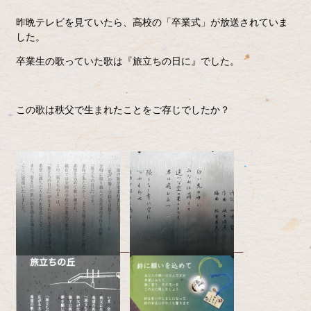
昨晩テレビを見ていたら、高校の「卒業式」が放送されていま
した。
卒業生の歌っていた歌は『旅立ちの日に』でした。
この歌は秩父で生まれたことをご存じでしたか？