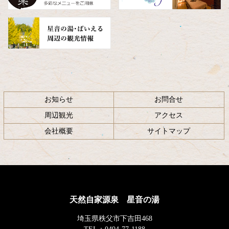
お知らせ
お問合せ
周辺観光
アクセス
会社概要
サイトマップ
天然自家源泉 星音の湯
埼玉県秩父市下吉田468