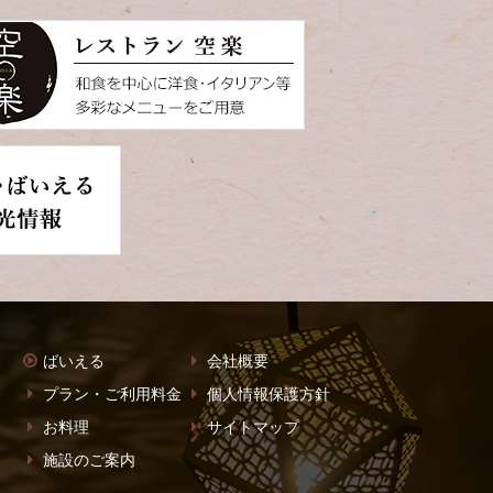
ばいえる
会社概要
プラン・ご利用料金
個人情報保護方針
お料理
サイトマップ
施設のご案内