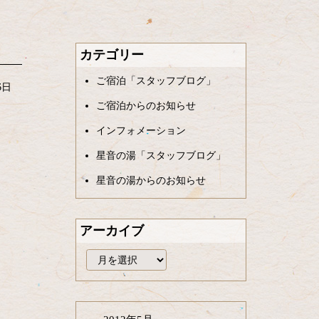
カテゴリー
ご宿泊「スタッフブログ」
6日
ご宿泊からのお知らせ
インフォメーション
星音の湯「スタッフブログ」
星音の湯からのお知らせ
アーカイブ
ア
ー
カ
イ
ブ