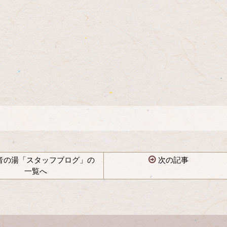
音の湯「スタッフブログ」の
次の記事
一覧へ