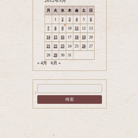
2012年5月
月
火
水
木
金
土
日
1
2
3
4
5
6
7
8
9
10
11
12
13
14
15
16
17
18
19
20
21
22
23
24
25
26
27
28
29
30
31
« 4月
6月 »