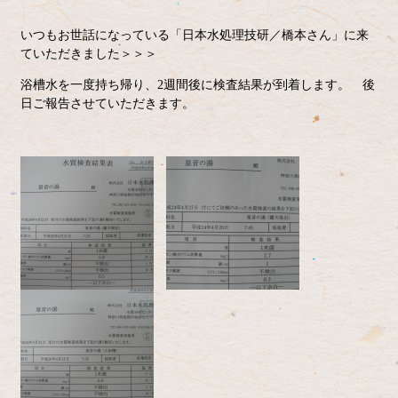
いつもお世話になっている「日本水処理技研／橋本さん」に来
ていただきました＞＞＞
浴槽水を一度持ち帰り、2週間後に検査結果が到着します。 後
日ご報告させていただきます。