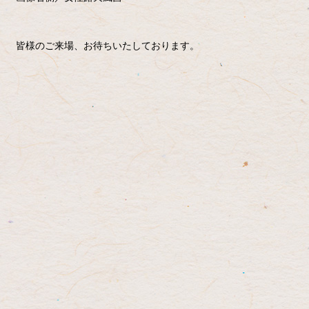
皆様のご来場、お待ちいたしております。