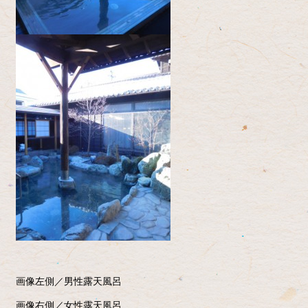
画像左側／男性露天風呂
画像右側／女性露天風呂