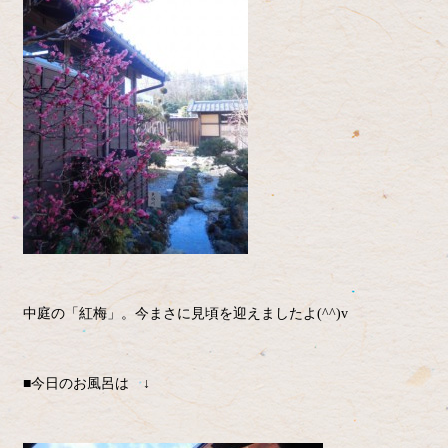
中庭の「紅梅」。今まさに見頃を迎えましたよ(^^)v
■今日のお風呂は ↓