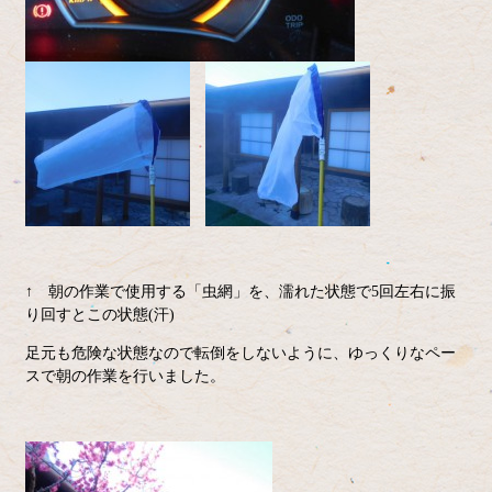
↑ 朝の作業で使用する「虫網」を、濡れた状態で5回左右に振
り回すとこの状態(汗)
足元も危険な状態なので転倒をしないように、ゆっくりなペー
スで朝の作業を行いました。