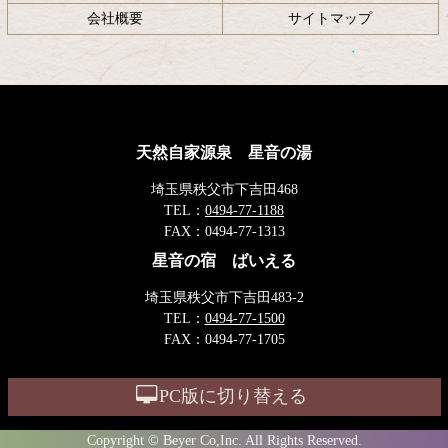
会社概要
サイトマップ
天然自家源泉 星音の湯
埼玉県秩父市下吉田468
TEL：
0494-77-1188
FAX：
0494-77-1313
星音の宿 ばいえる
埼玉県秩父市下吉田483-2
TEL：
0494-77-1500
FAX：
0494-77-1705
PC版に切り替える
Copyright © Beyer Co,Inc. All Rights Reserved.