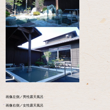
画像左側／男性露天風呂
画像右側／女性露天風呂