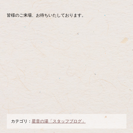
皆様のご来場、お待ちいたしております。
カテゴリ：
星音の湯「スタッフブログ」