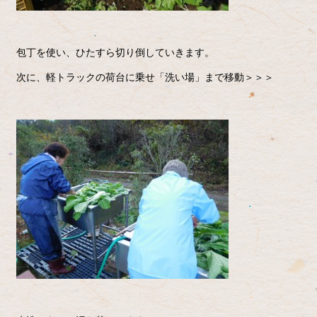
包丁を使い、ひたすら切り倒していきます。
次に、軽トラックの荷台に乗せ「洗い場」まで移動＞＞＞