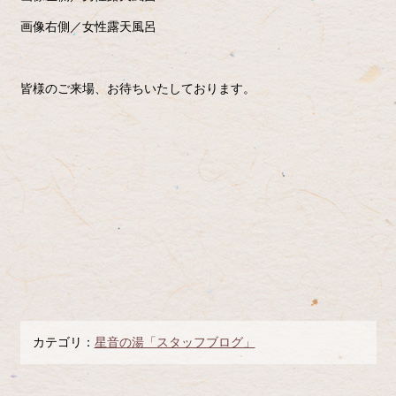
画像右側／女性露天風呂
皆様のご来場、お待ちいたしております。
カテゴリ：
星音の湯「スタッフブログ」