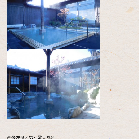
画像左側／男性露天風呂