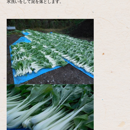
水洗いをして泥を落とします。