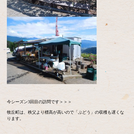
今シーズン3回目の訪問です＞＞＞
牧丘町は、秩父より標高が高いので「ぶどう」の収穫も遅くな
ります。