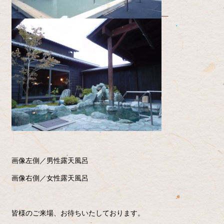
画像左側／男性露天風呂
画像右側／女性露天風呂
皆様のご来場、お待ちいたしております。