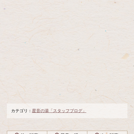
カテゴリ：
星音の湯「スタッフブログ」