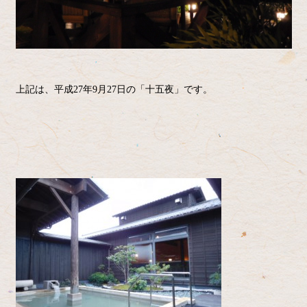
上記は、平成27年9月27日の「十五夜」です。