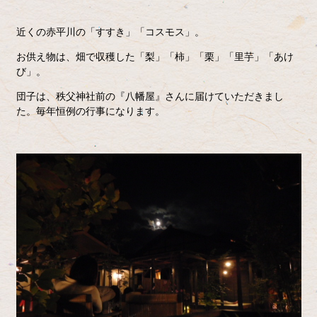
近くの赤平川の「すすき」「コスモス」。
お供え物は、畑で収穫した「梨」「柿」「栗」「里芋」「あけ
び」。
団子は、秩父神社前の『八幡屋』さんに届けていただきまし
た。毎年恒例の行事になります。