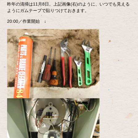
昨年の清掃は11月8日。上記画像(右)のように、いつでも見える
ようにガムテープで貼りつけておきます。
20:00／作業開始 ↓