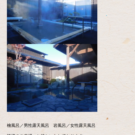
檜風呂／男性露天風呂 岩風呂／女性露天風呂