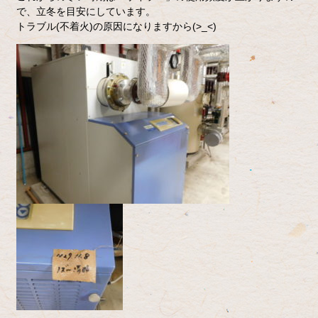
で、立冬を目安にしています。
トラブル(不着火)の原因になりますから(>_<)