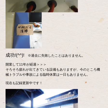
成功!(^^)!
※過去に失敗したことはありません。
開業して11年が経過＞＞＞
そろそろ疲れが出てきている設備もありますが、今のところ機
械トラブルや事故による臨時休業は一日もありません。
現在も記録更新中です！