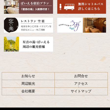
頭
へ
戻
る
お知らせ
お問合せ
周辺観光
アクセス
会社概要
サイトマップ