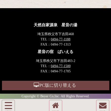
天然自家源泉 星音の湯
埼玉県秩父市下吉田468
TEL：
0494-77-1188
FAX：
0494-77-1313
星音の宿 ばいえる
埼玉県秩父市下吉田483-2
TEL：
0494-77-1500
FAX：
0494-77-1705
PC版に切り替える
Copyright © Beyer Co,Inc. All Rights Reserved.
サ
イ