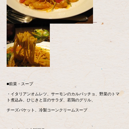
■前菜・スープ
・イタリアンオムレツ、サーモンのカルパッチョ、野菜のトマ
ト煮込み、ひじきと豆のサラダ、若鶏のグリル、
チーズバケット、冷製コーンクリームスープ