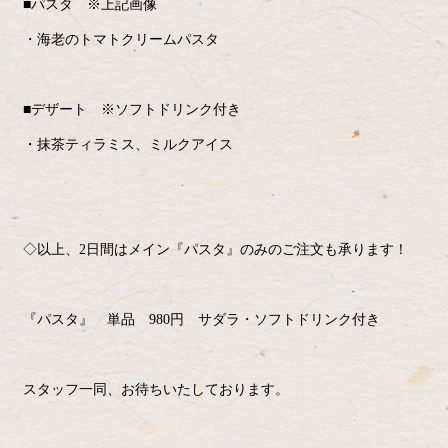
■パスタ ※上記画像
・海老のトマトクリームパスタ
■デザート ※ソフトドリンク付き
・抹茶ティラミス、ミルクアイス
◇以上、2日間はメイン『パスタ』のみのご注文も承ります！
『パスタ』 単品 980円 サダラ・ソフトドリンク付き
スタッフ一同、お待ちいたしております。