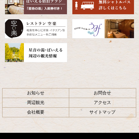
へ
戻
る
お知らせ
お問合せ
周辺観光
アクセス
会社概要
サイトマップ