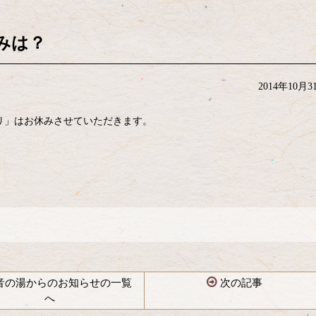
みは？
2014年10月3
リ」はお休みさせていただきます。
音の湯からのお知らせの一覧
次の記事
へ