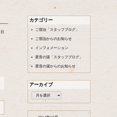
カテゴリー
ご宿泊「スタッフブログ」
1日
ご宿泊からのお知らせ
インフォメーション
星音の湯「スタッフブログ」
星音の湯からのお知らせ
アーカイブ
ア
ー
カ
イ
ブ