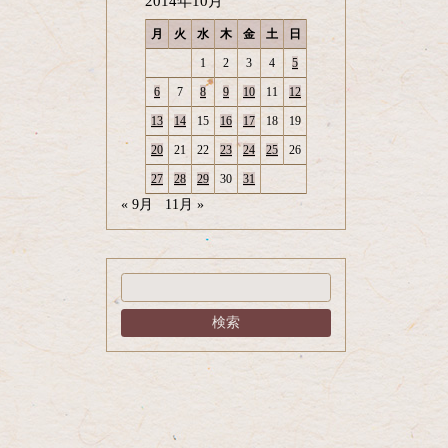
2014年10月
月
火
水
木
金
土
日
1
2
3
4
5
6
7
8
9
10
11
12
13
14
15
16
17
18
19
20
21
22
23
24
25
26
27
28
29
30
31
« 9月
11月 »