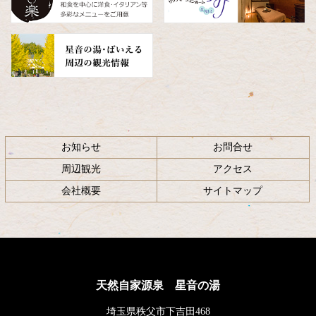
お知らせ
お問合せ
周辺観光
アクセス
会社概要
サイトマップ
天然自家源泉 星音の湯
埼玉県秩父市下吉田468