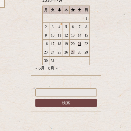
2018年7月
月
火
水
木
金
土
日
1
2
3
4
5
6
7
8
9
10
11
12
13
14
15
16
17
18
19
20
21
22
23
24
25
26
27
28
29
30
31
« 6月
8月 »