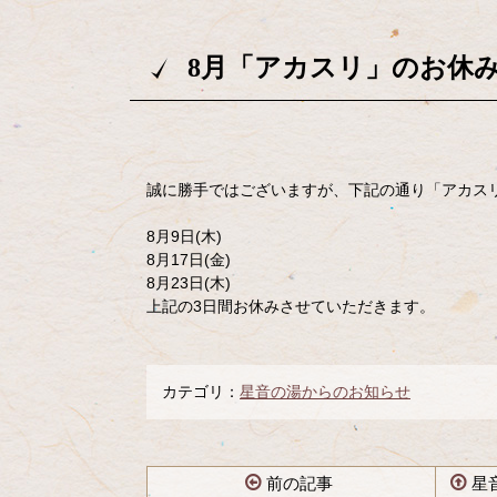
8月「アカスリ」のお休
誠に勝手ではございますが、下記の通り「アカス
8月9日(木)
8月17日(金)
8月23日(木)
上記の3日間お休みさせていただきます。
カテゴリ：
星音の湯からのお知らせ
前の記事
星