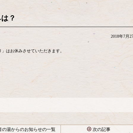
みは？
2018年7月2
リ」はお休みさせていただきます。
音の湯からのお知らせの一覧
次の記事