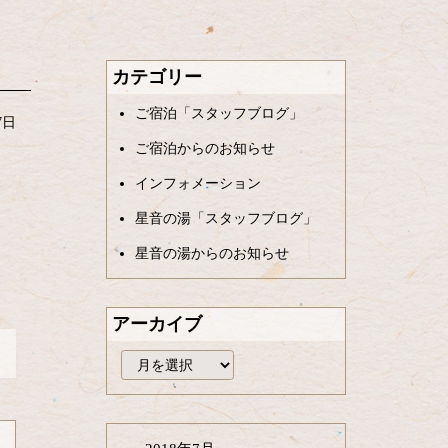
カテゴリー
ご宿泊「スタッフブログ」
7日
ご宿泊からのお知らせ
インフォメーション
星音の湯「スタッフブログ」
星音の湯からのお知らせ
アーカイブ
ア
ー
カ
イ
ブ