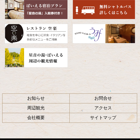
頭
へ
戻
る
お知らせ
お問合せ
周辺観光
アクセス
会社概要
サイトマップ