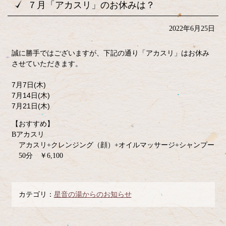
７月「アカスリ」のお休みは？
2022年6月25日
誠に勝手ではございますが、下記の通り「アカスリ」はお休み
させていただきます。
7月7日(木)
7月14日(木)
7月21日(木)
【おすすめ】
Bアカスリ
アカスリ+クレンジング（顔）+オイルマッサージ+シャンプー
50分 ￥6,100
カテゴリ：
星音の湯からのお知らせ