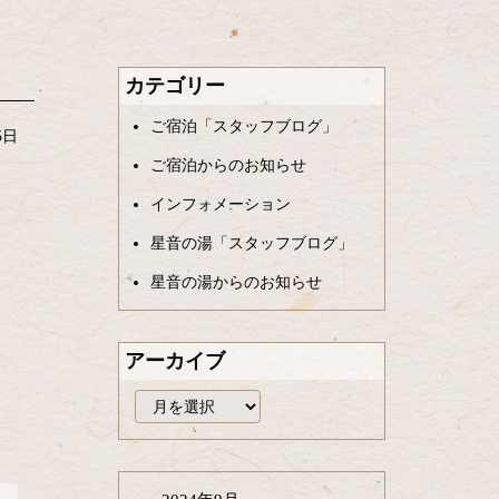
カテゴリー
ご宿泊「スタッフブログ」
5日
ご宿泊からのお知らせ
インフォメーション
星音の湯「スタッフブログ」
星音の湯からのお知らせ
アーカイブ
ア
ー
カ
イ
ブ