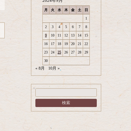
2024年9月
月
火
水
木
金
土
日
1
2
3
4
5
6
7
8
9
10
11
12
13
14
15
16
17
18
19
20
21
22
23
24
25
26
27
28
29
30
« 8月
10月 »