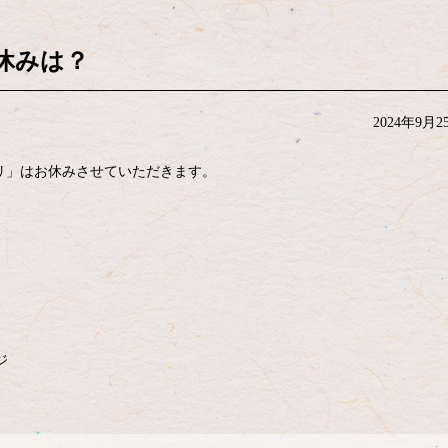
休みは？
2024年9月2
リ」はお休みさせていただきます。
ジ