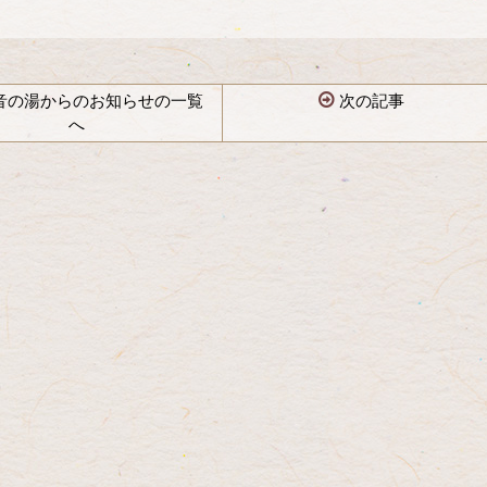
音の湯からのお知らせの一覧
次の記事
へ