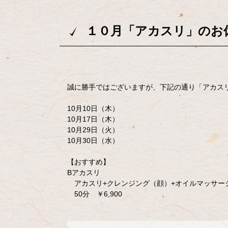
１０月「アカスリ」のお
誠に勝手ではございますが、下記の通り「アカス
10月10日（木）
10月17日（木）
10月29日（火）
10月30日（水）
【おすすめ】
Bアカスリ
アカスリ+クレンジング（顔）+オイルマッサー
50分 ￥6,900