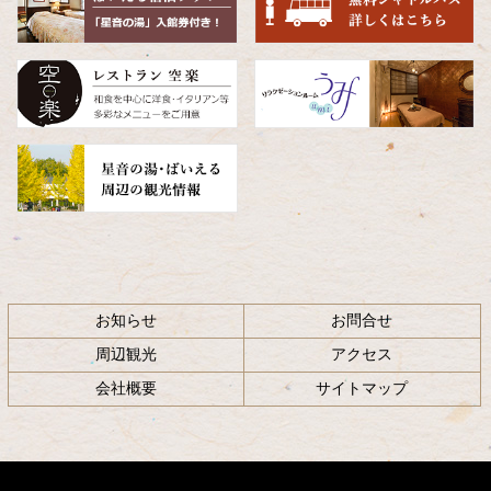
へ
戻
る
お知らせ
お問合せ
周辺観光
アクセス
会社概要
サイトマップ