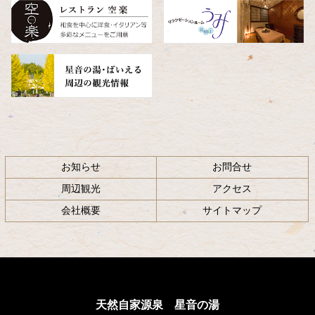
へ
戻
る
お知らせ
お問合せ
周辺観光
アクセス
会社概要
サイトマップ
天然自家源泉 星音の湯