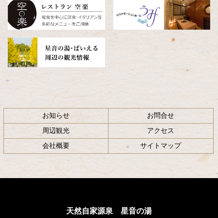
へ
戻
る
お知らせ
お問合せ
周辺観光
アクセス
会社概要
サイトマップ
天然自家源泉 星音の湯